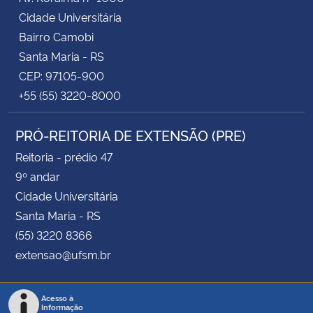
Cidade Universitária
Bairro Camobi
Santa Maria - RS
CEP: 97105-900
+55 (55) 3220-8000
PRÓ-REITORIA DE EXTENSÃO (PRE)
Reitoria - prédio 47
9º andar
Cidade Universitária
Santa Maria - RS
(55) 3220 8366
extensao@ufsm.br
Acesso à
Informação