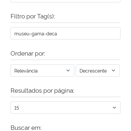
Filtro por Tag(s):
Ordenar por:
Resultados por página:
Buscar em: