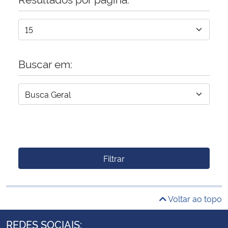
Buscar em:
Filtrar
Voltar ao topo
REDES SOCIAIS: