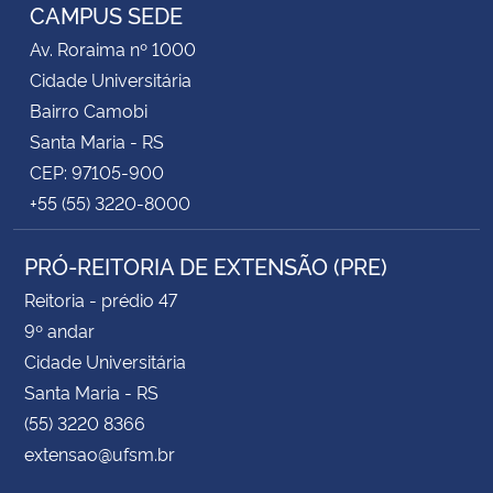
CAMPUS SEDE
Av. Roraima nº 1000
Cidade Universitária
Bairro Camobi
Santa Maria - RS
CEP: 97105-900
+55 (55) 3220-8000
PRÓ-REITORIA DE EXTENSÃO (PRE)
Reitoria - prédio 47
9º andar
Cidade Universitária
Santa Maria - RS
(55) 3220 8366
extensao@ufsm.br