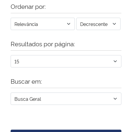
Ordenar por:
Resultados por página:
Buscar em: