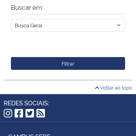
Buscar em:
Filtrar
Voltar ao topo
REDES SOCIAIS:
Instagram
Facebook
Twitter
RSS