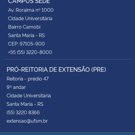
CAMPUS SEDE
Av. Roraima nº 1000
Cidade Universitária
Bairro Camobi
Santa Maria - RS
CEP: 97105-900
+55 (55) 3220-8000
PRÓ-REITORIA DE EXTENSÃO (PRE)
Reitoria - prédio 47
9º andar
Cidade Universitária
Santa Maria - RS
(55) 3220 8366
extensao@ufsm.br