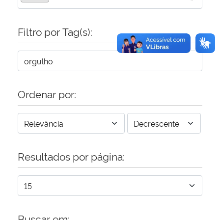
Filtro por Tag(s):
Ordenar por:
Resultados por página:
Buscar em: