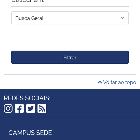
Filtrar
Voltar ao topo
REDES SOCIAIS:
Instagram
Facebook
Twitter
RSS
CAMPUS SEDE