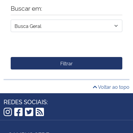
Buscar em:
Filtrar
Voltar ao topo
REDES SOCIAIS:
Instagram
Facebook
Twitter
RSS