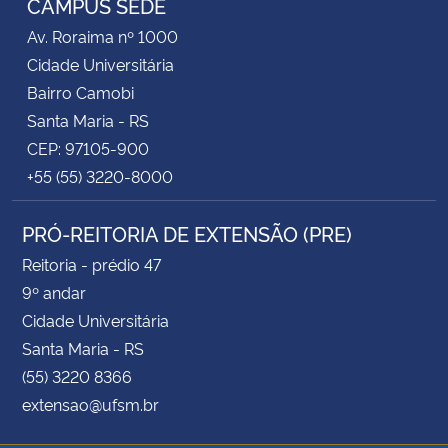
CAMPUS SEDE
Av. Roraima nº 1000
Cidade Universitária
Bairro Camobi
Santa Maria - RS
CEP: 97105-900
+55 (55) 3220-8000
PRÓ-REITORIA DE EXTENSÃO (PRE)
Reitoria - prédio 47
9º andar
Cidade Universitária
Santa Maria - RS
(55) 3220 8366
extensao@ufsm.br