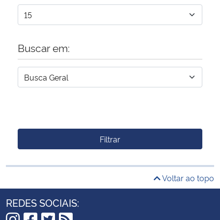
Buscar em:
Filtrar
Voltar ao topo
REDES SOCIAIS: