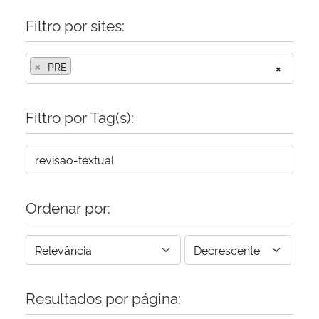
Filtro por sites:
×
PRE
×
Filtro por Tag(s):
Ordenar por:
Resultados por página: