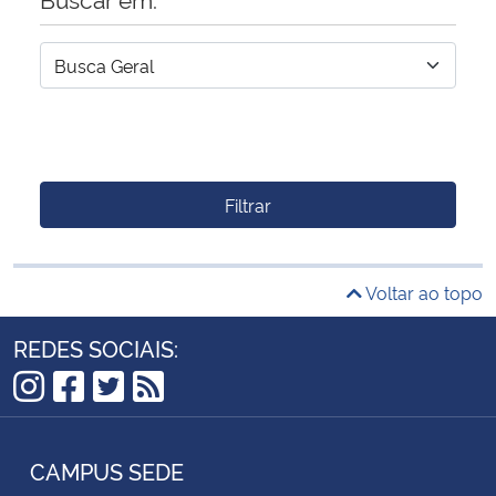
Filtrar
Voltar ao topo
REDES SOCIAIS:
Instagram
Facebook
Twitter
RSS
CAMPUS SEDE