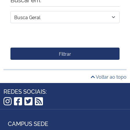
Filtrar
Voltar ao topo
REDES SOCIAIS:
Instagram
Facebook
Twitter
RSS
CAMPUS SEDE