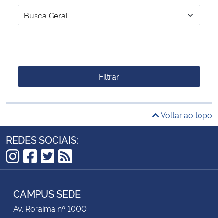
Filtrar
Voltar ao topo
REDES SOCIAIS:
Instagram
Facebook
Twitter
RSS
CAMPUS SEDE
Av. Roraima nº 1000