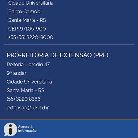
Cidade Universitária
Bairro Camobi
Santa Maria - RS
CEP: 97105-900
+55 (55) 3220-8000
PRÓ-REITORIA DE EXTENSÃO (PRE)
Reitoria - prédio 47
9º andar
Cidade Universitária
Santa Maria - RS
(55) 3220 8366
extensao@ufsm.br
Acesso à
Informação