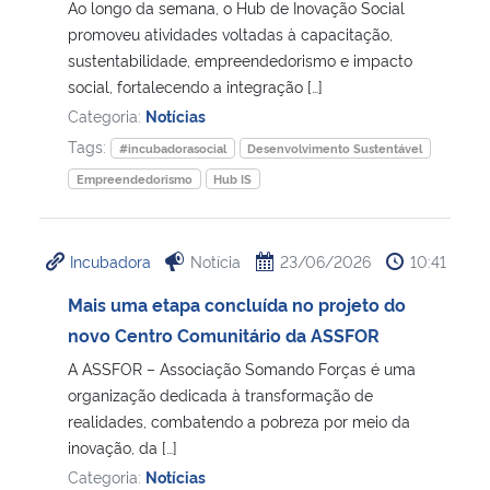
Ao longo da semana, o Hub de Inovação Social
promoveu atividades voltadas à capacitação,
sustentabilidade, empreendedorismo e impacto
social, fortalecendo a integração […]
Categoria:
Notícias
Tags:
#incubadorasocial
Desenvolvimento Sustentável
Empreendedorismo
Hub IS
Incubadora
Notícia
23/06/2026
10:41
Mais uma etapa concluída no projeto do
novo Centro Comunitário da ASSFOR
A ASSFOR – Associação Somando Forças é uma
organização dedicada à transformação de
realidades, combatendo a pobreza por meio da
inovação, da […]
Categoria:
Notícias