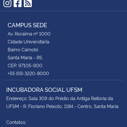
Instagram
Facebook
RSS
CAMPUS SEDE
Av. Roraima nº 1000
Cidade Universitária
Bairro Camobi
Santa Maria - RS
CEP: 97105-900
+55 (55) 3220-8000
INCUBADORA SOCIAL UFSM
Endereço: Sala 309 do Prédio da Antiga Reitoria da
UFSM - R. Floriano Peixoto, 1184 - Centro, Santa Maria
Contatos: