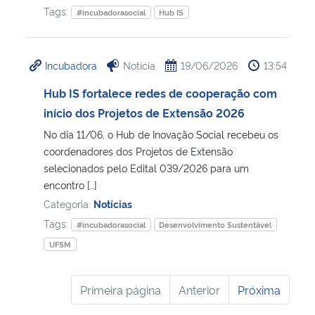
Tags:
#incubadorasocial
Hub IS
Incubadora
Notícia
19/06/2026
13:54
Hub IS fortalece redes de cooperação com
início dos Projetos de Extensão 2026
No dia 11/06, o Hub de Inovação Social recebeu os
coordenadores dos Projetos de Extensão
selecionados pelo Edital 039/2026 para um
encontro […]
Categoria:
Notícias
Tags:
#incubadorasocial
Desenvolvimento Sustentável
UFSM
Primeira página
Anterior
Próxima