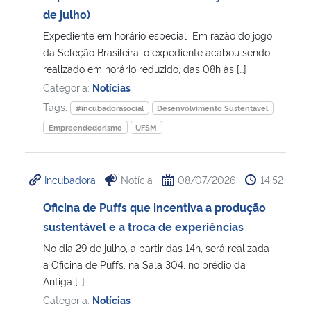
de julho)
Expediente em horário especial Em razão do jogo
da Seleção Brasileira, o expediente acabou sendo
realizado em horário reduzido, das 08h às […]
Categoria:
Notícias
Tags:
#incubadorasocial
Desenvolvimento Sustentável
Empreendedorismo
UFSM
Incubadora
Notícia
08/07/2026
14:52
Oficina de Puffs que incentiva a produção
sustentável e a troca de experiências
No dia 29 de julho, a partir das 14h, será realizada
a Oficina de Puffs, na Sala 304, no prédio da
Antiga […]
Categoria:
Notícias