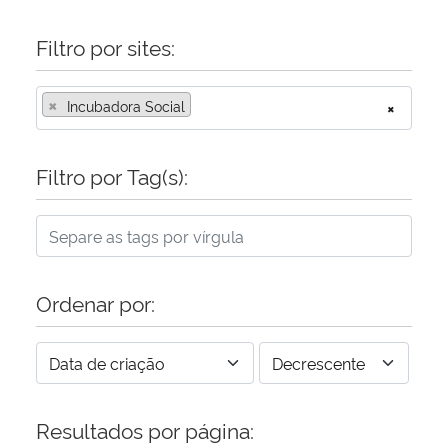
Filtro por sites:
×
Incubadora Social
×
Filtro por Tag(s):
Ordenar por:
Resultados por página: