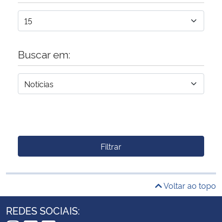
Buscar em:
Filtrar
Voltar ao topo
REDES SOCIAIS: