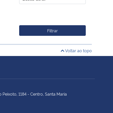
Filtrar
Voltar ao topo
 Peixoto, 1184 - Centro, Santa Maria