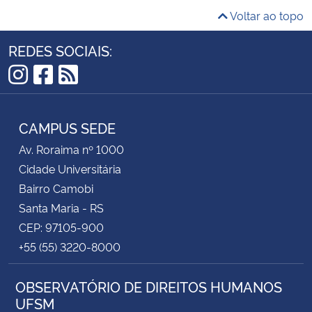
Voltar ao topo
REDES SOCIAIS:
Instagram
Facebook
RSS
CAMPUS SEDE
Av. Roraima nº 1000
Cidade Universitária
Bairro Camobi
Santa Maria - RS
CEP: 97105-900
+55 (55) 3220-8000
OBSERVATÓRIO DE DIREITOS HUMANOS
UFSM