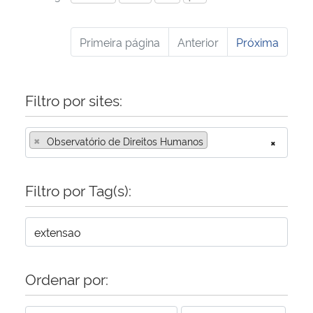
Primeira página
Anterior
Próxima
Filtro por sites:
×
Observatório de Direitos Humanos
×
Filtro por Tag(s):
Ordenar por: