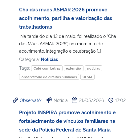
Chá das mães ASMAR 2026 promove
acolhimento, partilha e valorização das
trabalhadoras
Na tarde do dia 13 de maio, foi realizado o “Chá
das Mães ASMAR 2026”, um momento de
acolhimento, integração e celebração […]
Categoria:
Notícias
Tags:
Café com Letras
extensão
notícias
observatório de direitos humanos
UFSM
Observatór
Notícia
21/05/2026
17:02
Projeto INSPIRA promove acolhimento e
fortalecimento de vínculos familiares na
sede da Polícia Federal de Santa Maria