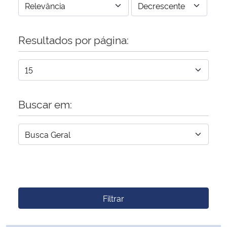
Resultados por página:
Buscar em:
Filtrar