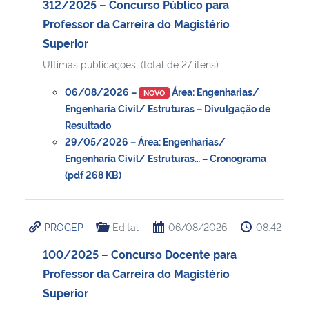
312/2025 – Concurso Público para
Professor da Carreira do Magistério
Superior
Ultimas publicações: (total de 27 itens)
06/08/2026 –
Área: Engenharias/
NOVO
Engenharia Civil/ Estruturas – Divulgação de
Resultado
29/05/2026 – Área: Engenharias/
Engenharia Civil/ Estruturas… – Cronograma
(pdf 268 KB)
PROGEP
Edital
06/08/2026
08:42
100/2025 – Concurso Docente para
Professor da Carreira do Magistério
Superior