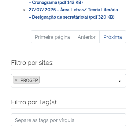
– Cronograma (pdf 142 KB)
27/07/2026 – Área: Letras/ Teoria Literária
– Designação de secretário(a) (pdf 320 KB)
Primeira página
Anterior
Próxima
Filtro por sites:
×
PROGEP
×
Filtro por Tag(s):