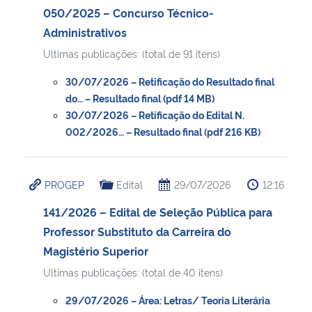
050/2025 – Concurso Técnico-
Administrativos
Ultimas publicações: (total de 91 itens)
30/07/2026 – Retificação do Resultado final
do… – Resultado final (pdf 14 MB)
30/07/2026 – Retificação do Edital N.
002/2026… – Resultado final (pdf 216 KB)
PROGEP
Edital
29/07/2026
12:16
141/2026 – Edital de Seleção Pública para
Professor Substituto da Carreira do
Magistério Superior
Ultimas publicações: (total de 40 itens)
29/07/2026 – Área: Letras/ Teoria Literária