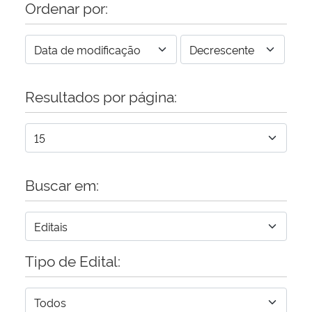
Ordenar por:
Resultados por página:
Buscar em:
Tipo de Edital: