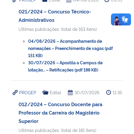
021/2024 – Concurso Técnico-
Administrativos
Ultimas publicações: (total de 163 itens)
04/08/2026 – Acompanhamento de
nomeações – Preenchimento de vagas (pdf
151 KB)
30/07/2026 – Apostila a Campus de
lotação… – Retificações (pdf 188 KB)
PROGEP
Edital
30/07/2026
11:35
012/2024 – Concurso Docente para
Professor da Carreira do Magistério
Superior
Ultimas publicações: (total de 181 itens)