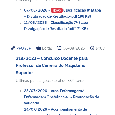
07/08/2026 –
Classificação 8ª Etapa
NOVO
– Divulgação de Resultado (pdf 198 KB)
11/06/2026 – Classificação 7ª Etapa –
Divulgação de Resultado (pdf 171 KB)
PROGEP
Edital
06/08/2026
14:03
218/2023 – Concurso Docente para
Professor da Carreira do Magistério
Superior
Ultimas publicações: (total de 382 itens)
28/07/2026 – Área: Enfermagem/
Enfermagem Obstétrica e… – Prorrogação de
validade
24/07/2026 – Acompanhamento de