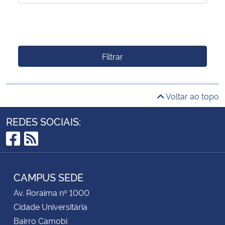
Filtrar
Voltar ao topo
REDES SOCIAIS:
Facebook
RSS
CAMPUS SEDE
Av. Roraima nº 1000
Cidade Universitária
Bairro Camobi