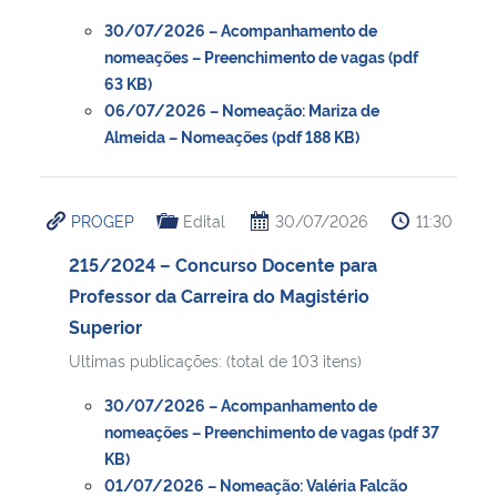
30/07/2026 – Acompanhamento de
nomeações – Preenchimento de vagas (pdf
63 KB)
06/07/2026 – Nomeação: Mariza de
Almeida – Nomeações (pdf 188 KB)
PROGEP
Edital
30/07/2026
11:30
215/2024 – Concurso Docente para
Professor da Carreira do Magistério
Superior
Ultimas publicações: (total de 103 itens)
30/07/2026 – Acompanhamento de
nomeações – Preenchimento de vagas (pdf 37
KB)
01/07/2026 – Nomeação: Valéria Falcão