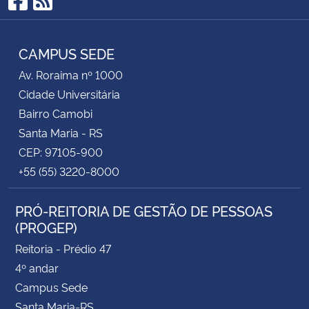
Facebook
RSS
CAMPUS SEDE
Av. Roraima nº 1000
Cidade Universitária
Bairro Camobi
Santa Maria - RS
CEP: 97105-900
+55 (55) 3220-8000
PRÓ-REITORIA DE GESTÃO DE PESSOAS
(PROGEP)
Reitoria - Prédio 47
4º andar
Campus Sede
Santa Maria-RS