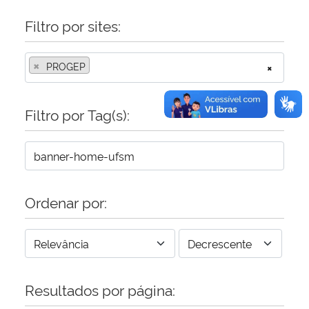
Filtro por sites:
×
PROGEP
×
Filtro por Tag(s):
Ordenar por:
Resultados por página: