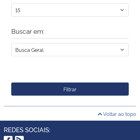
Buscar em:
Filtrar
Voltar ao topo
REDES SOCIAIS: