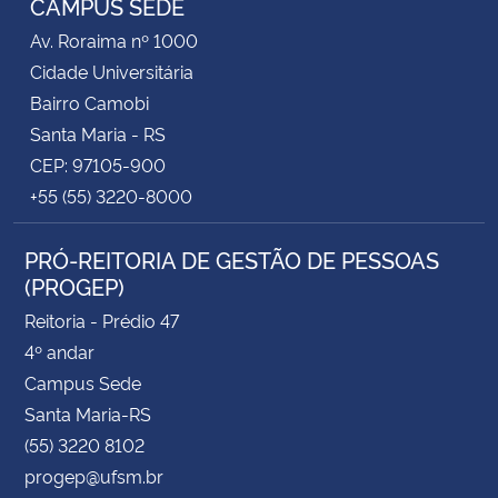
CAMPUS SEDE
Av. Roraima nº 1000
Cidade Universitária
Bairro Camobi
Santa Maria - RS
CEP: 97105-900
+55 (55) 3220-8000
PRÓ-REITORIA DE GESTÃO DE PESSOAS
(PROGEP)
Reitoria - Prédio 47
4º andar
Campus Sede
Santa Maria-RS
(55) 3220 8102
progep@ufsm.br