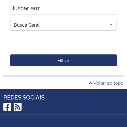
Buscar em:
Filtrar
Voltar ao topo
REDES SOCIAIS:
Facebook
RSS