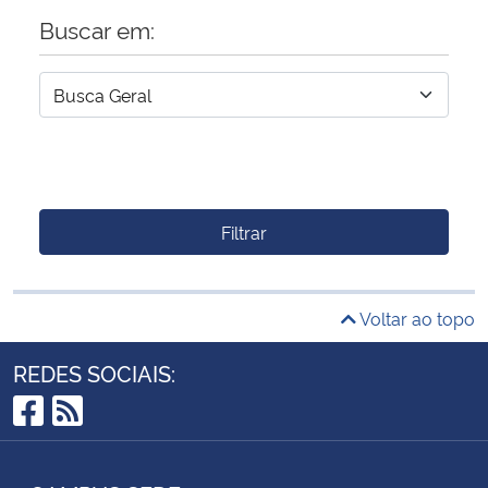
Buscar em:
Filtrar
Voltar ao topo
REDES SOCIAIS:
Facebook
RSS