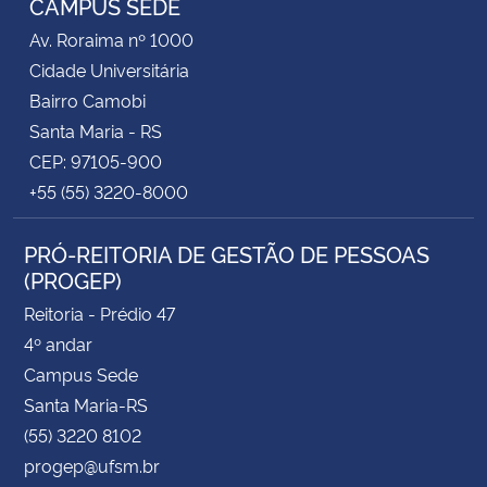
CAMPUS SEDE
Av. Roraima nº 1000
Cidade Universitária
Bairro Camobi
Santa Maria - RS
CEP: 97105-900
+55 (55) 3220-8000
PRÓ-REITORIA DE GESTÃO DE PESSOAS
(PROGEP)
Reitoria - Prédio 47
4º andar
Campus Sede
Santa Maria-RS
(55) 3220 8102
progep@ufsm.br