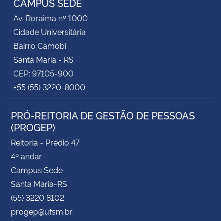
CAMPUS SEDE
Av. Roraima nº 1000
Cidade Universitária
Bairro Camobi
Santa Maria - RS
CEP: 97105-900
+55 (55) 3220-8000
PRÓ-REITORIA DE GESTÃO DE PESSOAS
(PROGEP)
Reitoria - Prédio 47
4º andar
Campus Sede
Santa Maria-RS
(55) 3220 8102
progep@ufsm.br