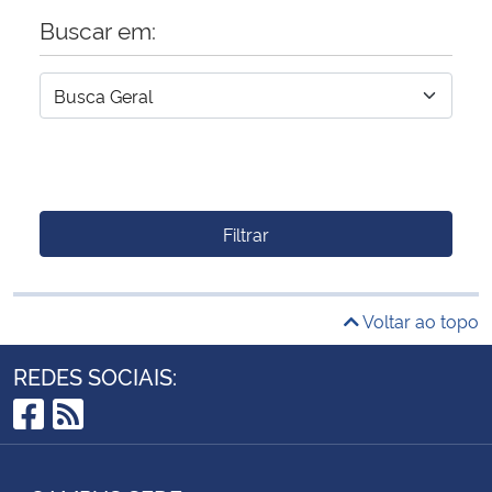
Buscar em:
Filtrar
Voltar ao topo
REDES SOCIAIS:
Facebook
RSS