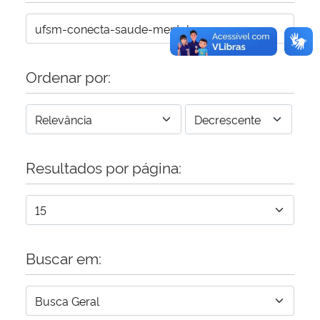
Ordenar por:
Resultados por página:
Buscar em: