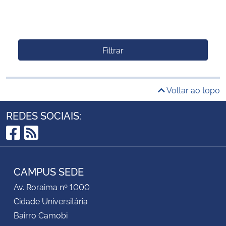
Filtrar
Voltar ao topo
REDES SOCIAIS:
Facebook
RSS
CAMPUS SEDE
Av. Roraima nº 1000
Cidade Universitária
Bairro Camobi