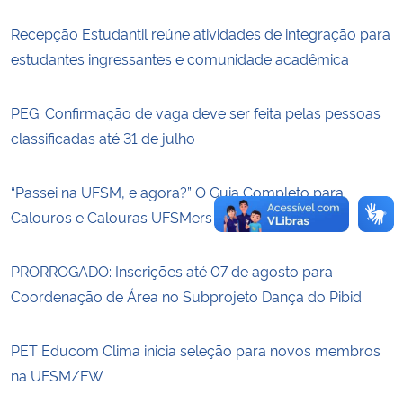
Recepção Estudantil reúne atividades de integração para
estudantes ingressantes e comunidade acadêmica
PEG: Confirmação de vaga deve ser feita pelas pessoas
classificadas até 31 de julho
“Passei na UFSM, e agora?” O Guia Completo para
Calouros e Calouras UFSMers
PRORROGADO: Inscrições até 07 de agosto para
Coordenação de Área no Subprojeto Dança do Pibid
PET Educom Clima inicia seleção para novos membros
na UFSM/FW