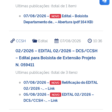
Ultimas publicações: (total de 1 item)
07/08/2026 –
Edital – Bolsista
NOVO
Departamento de… – Abertura (pdf 164 KB)
CCSH
Edital
07/08/2026
10:36
02/2026 – EDITAL 02/2026 – DCS/CCSH
– Edital para Bolsista de Extensão Projeto
N. 059411
Ultimas publicações: (total de 3 itens)
07/08/2026 –
Retificação do EDITAL
NOVO
02/2026 -… – Link
05/08/2026 –
EDITAL 02/2026 –
NOVO
DCS/CCSH -… – Link