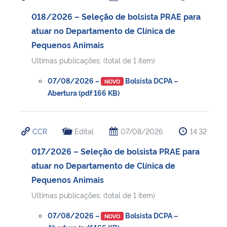
018/2026 – Seleção de bolsista PRAE para
atuar no Departamento de Clínica de
Pequenos Animais
Ultimas publicações: (total de 1 item)
07/08/2026 –
Bolsista DCPA –
NOVO
Abertura (pdf 166 KB)
CCR
Edital
07/08/2026
14:32
017/2026 – Seleção de bolsista PRAE para
atuar no Departamento de Clínica de
Pequenos Animais
Ultimas publicações: (total de 1 item)
07/08/2026 –
Bolsista DCPA –
NOVO