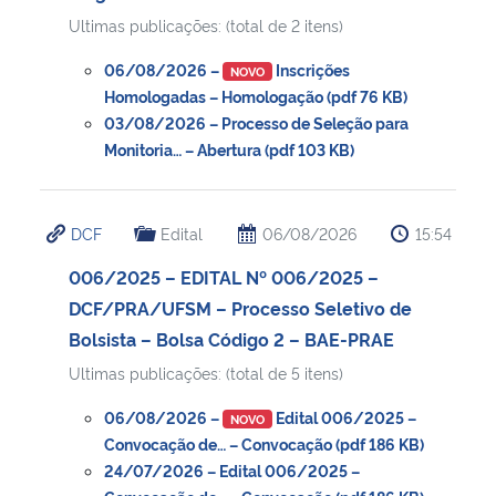
Ultimas publicações: (total de 2 itens)
06/08/2026 –
Inscrições
NOVO
Homologadas – Homologação (pdf 76 KB)
03/08/2026 – Processo de Seleção para
Monitoria… – Abertura (pdf 103 KB)
DCF
Edital
06/08/2026
15:54
006/2025 – EDITAL Nº 006/2025 –
DCF/PRA/UFSM – Processo Seletivo de
Bolsista – Bolsa Código 2 – BAE-PRAE
Ultimas publicações: (total de 5 itens)
06/08/2026 –
Edital 006/2025 –
NOVO
Convocação de… – Convocação (pdf 186 KB)
24/07/2026 – Edital 006/2025 –