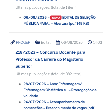
Ultimas publicações: (total de 1 item)
06/08/2026 –
EDITAL DE SELEÇÃO
NOVO
PÚBLICA PARA… – Abertura (pdf 149 KB)
PROGEP
Edital
06/08/2026
14:03
218/2023 – Concurso Docente para
Professor da Carreira do Magistério
Superior
Ultimas publicações: (total de 382 itens)
28/07/2026 – Área: Enfermagem/
Enfermagem Obstétrica e… – Prorrogação de
validade
24/07/2026 – Acompanhamento de
nomeações – Preenchimento de vagas (pdf