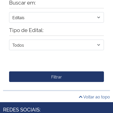
Buscar em:
Tipo de Edital:
Filtrar
Voltar ao topo
REDES SOCIAIS: