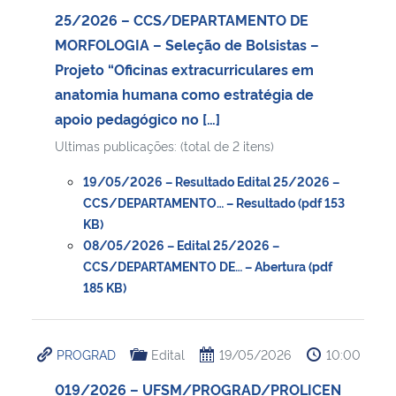
25/2026 – CCS/DEPARTAMENTO DE
MORFOLOGIA – Seleção de Bolsistas –
Projeto “Oficinas extracurriculares em
anatomia humana como estratégia de
apoio pedagógico no […]
Ultimas publicações: (total de 2 itens)
19/05/2026 – Resultado Edital 25/2026 –
CCS/DEPARTAMENTO… – Resultado (pdf 153
KB)
08/05/2026 – Edital 25/2026 –
CCS/DEPARTAMENTO DE… – Abertura (pdf
185 KB)
PROGRAD
Edital
19/05/2026
10:00
019/2026 – UFSM/PROGRAD/PROLICEN