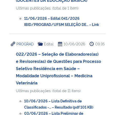
Ultimas publicações: (total de 1 item)
11/06/2026 – Edital 041/2026
IBID/PROGRAD/UFSM SELEÇÃO DE… – Link
PROGRAD
Edital
10/06/2026
09:35
022/2026 – Seleção de Elaboradores(as)
e Revisores(as) de Questões para Processo
Seletivo Residência em Saúde –
Modalidade Uniprofissional – Medicina
Veterinária
Ultimas publicações: (total de 11 itens)
10/06/2026 – Lista Definitiva de
Classificados -… – Resultado (pdf 101 KB)
03/06/2026 – Lista Preliminar de