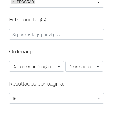
×
PROGRAD
×
Filtro por Tag(s):
Ordenar por:
Resultados por página: