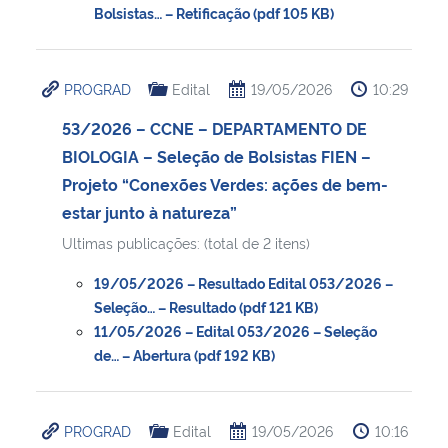
Bolsistas… – Retificação (pdf 105 KB)
PROGRAD
Edital
19/05/2026
10:29
53/2026 – CCNE – DEPARTAMENTO DE
BIOLOGIA – Seleção de Bolsistas FIEN –
Projeto “Conexões Verdes: ações de bem-
estar junto à natureza”
Ultimas publicações: (total de 2 itens)
19/05/2026 – Resultado Edital 053/2026 –
Seleção… – Resultado (pdf 121 KB)
11/05/2026 – Edital 053/2026 – Seleção
de… – Abertura (pdf 192 KB)
PROGRAD
Edital
19/05/2026
10:16