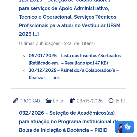
para serviços de Apoio Administrativo,
Técnico e Operacional, Serviços Técnicos
Profissionais para atuar no Vestibular UFSM
2026 […]
Ultimas publicações: (total de 3 itens)
09/01/2026 – Lista dos Inscritos/Sorteados
(Retificado em… – Resultado (pdf 47 KB)
30/12/2025 – Painel do/a Colaborador/a –
Realizar… – Link
PROGRAD
Edital
28/05/2026
15:12
032/2026 – Seleção de Acadêmicos(as)
para atuação no Programa Institucional de
Bolsa de Iniciação à Docência – PIBID