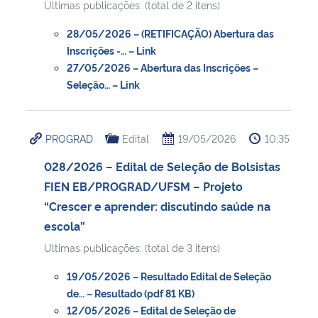
Ultimas publicações: (total de 2 itens)
28/05/2026 – (RETIFICAÇÃO) Abertura das
Inscrições -… – Link
27/05/2026 – Abertura das Inscrições –
Seleção… – Link
PROGRAD
Edital
19/05/2026
10:35
028/2026 – Edital de Seleção de Bolsistas
FIEN EB/PROGRAD/UFSM – Projeto
“Crescer e aprender: discutindo saúde na
escola”
Ultimas publicações: (total de 3 itens)
19/05/2026 – Resultado Edital de Seleção
de… – Resultado (pdf 81 KB)
12/05/2026 – Edital de Seleção de