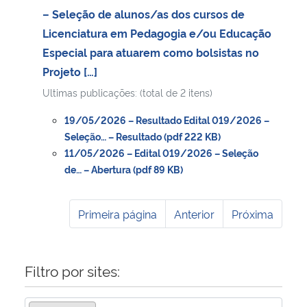
– Seleção de alunos/as dos cursos de
Licenciatura em Pedagogia e/ou Educação
Especial para atuarem como bolsistas no
Projeto […]
Ultimas publicações: (total de 2 itens)
19/05/2026 – Resultado Edital 019/2026 –
Seleção… – Resultado (pdf 222 KB)
11/05/2026 – Edital 019/2026 – Seleção
de… – Abertura (pdf 89 KB)
Primeira página
Anterior
Próxima
Filtro por sites: