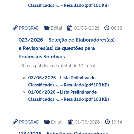
Classificados -… – Resultado (pdf 101 KB)
PROGRAD
Edital
03/06/2026
08:58
023/2026 – Seleção de Elaboradores(as)
e Revisores(as) de questões para
Processos Seletivos
Ultimas publicações: (total de 10 itens)
03/06/2026 – Lista Definitiva de
Classificados -… – Resultado (pdf 103 KB)
01/06/2026 – Lista Preliminar de
Classificados -… – Resultado (pdf 103 KB)
PROGRAD
Edital
01/06/2026
10:54
113/2025 – Seleção de Colaboradores