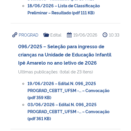
18/06/2026 – Lista de Classificação
Preliminar – Resultado (pdf 111 KB)
PROGRAD
Edital
19/06/2026
10:33
096/2025 – Seleção para ingresso de
crianças na Unidade de Educação Infantil
Ipê Amarelo no ano letivo de 2026
Ultimas publicações: (total de 23 itens)
19/06/2026 – Edital N. 096_2025
PROGRAD_CEBTT_UFSM -… – Convocação
(pdf 359 KB)
03/06/2026 – Edital N. 096_2025
PROGRAD_CEBTT_UFSM -… – Convocação
(pdf 361 KB)