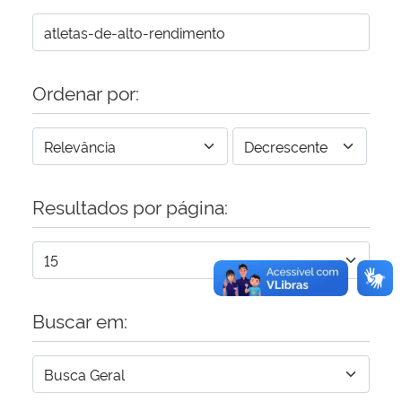
Ordenar por:
Resultados por página:
Buscar em: