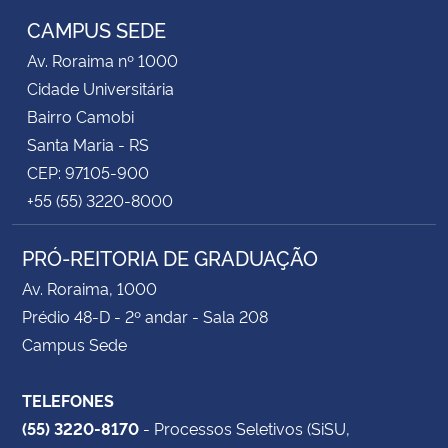
CAMPUS SEDE
Av. Roraima nº 1000
Cidade Universitária
Bairro Camobi
Santa Maria - RS
CEP: 97105-900
+55 (55) 3220-8000
PRÓ-REITORIA DE GRADUAÇÃO
Av. Roraima, 1000
Prédio 48-D - 2º andar - Sala 208
Campus Sede
TELEFONES
(55) 3220-8170
- Processos Seletivos (SiSU,