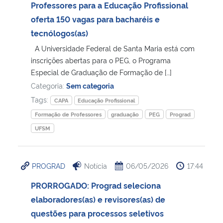
Professores para a Educação Profissional
oferta 150 vagas para bacharéis e
tecnólogos(as)
A Universidade Federal de Santa Maria está com
inscrições abertas para o PEG, o Programa
Especial de Graduação de Formação de […]
Categoria:
Sem categoria
Tags:
CAPA
Educação Profissional
Formação de Professores
graduação
PEG
Prograd
UFSM
PROGRAD
Notícia
06/05/2026
17:44
PRORROGADO: Prograd seleciona
elaboradores(as) e revisores(as) de
questões para processos seletivos