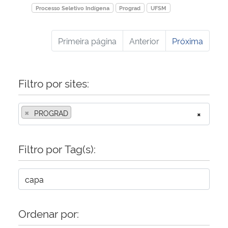
Processo Seletivo Indígena
Prograd
UFSM
Primeira página
Anterior
Próxima
Filtro por sites:
×
PROGRAD
×
Filtro por Tag(s):
Ordenar por: