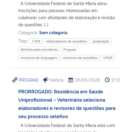
A Universidade Federal de Santa Maria abriu
inscrições para pessoas interessadas em
colaborar com atividades de elaboração e revisão
de questões, […]
Categoria:
Sem categoria
Tags:
CAPA
elaboradores de questões
graduação
Notícias para servidores
Prograd
revisores de linguagem
revisores de questões
UFSM
PROGRAD
Notícia
06/05/2026
17:13
PRORROGADO: Residência em Saúde
Uniprofissional – Veterinária seleciona
elaboradores e revisores de questões para
seu processo seletivo
A Universidade Federal de Santa Maria está com