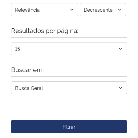
Resultados por página:
Buscar em:
Filtrar