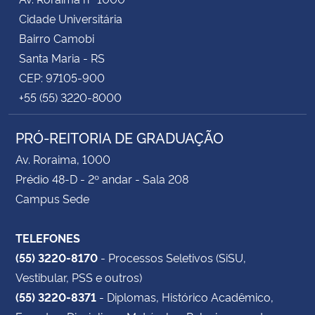
Cidade Universitária
Bairro Camobi
Santa Maria - RS
CEP: 97105-900
+55 (55) 3220-8000
PRÓ-REITORIA DE GRADUAÇÃO
Av. Roraima, 1000
Prédio 48-D - 2º andar - Sala 208
Campus Sede
TELEFONES
(55) 3220-8170
- Processos Seletivos (SiSU,
Vestibular, PSS e outros)
(55) 3220-8371
- Diplomas, Histórico Acadêmico,