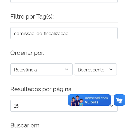
Filtro por Tag(s):
Ordenar por:
Resultados por página:
Buscar em: