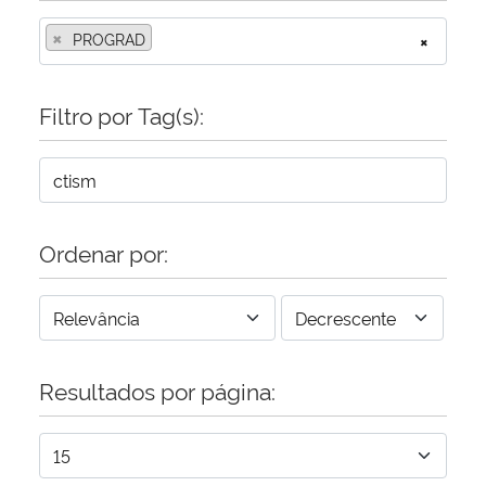
×
PROGRAD
×
Filtro por Tag(s):
Ordenar por:
Resultados por página: