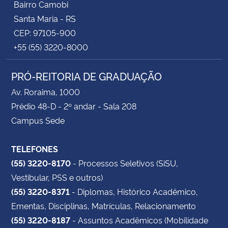
Bairro Camobi
Santa Maria - RS
CEP: 97105-900
+55 (55) 3220-8000
PRÓ-REITORIA DE GRADUAÇÃO
Av. Roraima, 1000
Prédio 48-D - 2º andar - Sala 208
Campus Sede
TELEFONES
(55) 3220-8170
- Processos Seletivos (SiSU,
Vestibular, PSS e outros)
(55) 3220-8371
- Diplomas, Histórico Acadêmico,
Ementas, Disciplinas, Matrículas, Relacionamento
(55) 3220-8187
- Assuntos Acadêmicos (Mobilidade