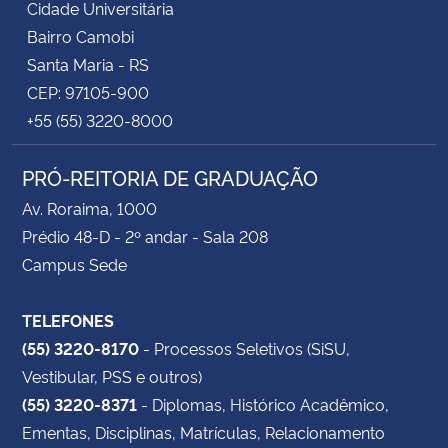
Cidade Universitária
Bairro Camobi
Santa Maria - RS
CEP: 97105-900
+55 (55) 3220-8000
PRÓ-REITORIA DE GRADUAÇÃO
Av. Roraima, 1000
Prédio 48-D - 2º andar - Sala 208
Campus Sede
TELEFONES
(55) 3220-8170
- Processos Seletivos (SiSU,
Vestibular, PSS e outros)
(55) 3220-8371
- Diplomas, Histórico Acadêmico,
Ementas, Disciplinas, Matrículas, Relacionamento