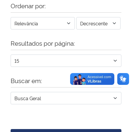
Ordenar por:
Resultados por página:
Buscar em: