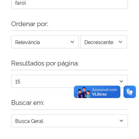
Ordenar por:
Resultados por página:
Buscar em: