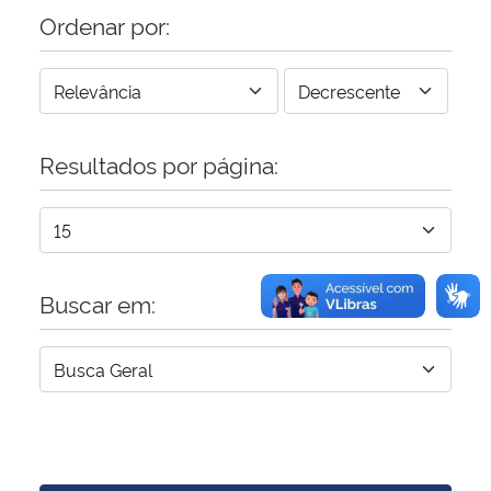
Ordenar por:
Resultados por página:
Buscar em: