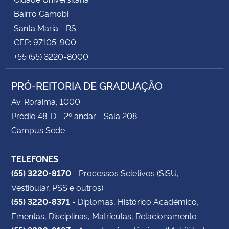
Bairro Camobi
Santa Maria - RS
CEP: 97105-900
+55 (55) 3220-8000
PRÓ-REITORIA DE GRADUAÇÃO
Av. Roraima, 1000
Prédio 48-D - 2º andar - Sala 208
Campus Sede
TELEFONES
(55) 3220-8170
- Processos Seletivos (SiSU,
Vestibular, PSS e outros)
(55) 3220-8371
- Diplomas, Histórico Acadêmico,
Ementas, Disciplinas, Matrículas, Relacionamento