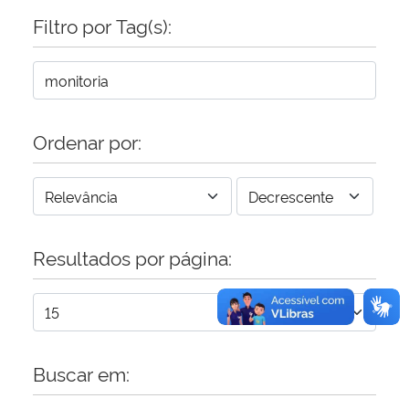
Filtro por Tag(s):
Ordenar por:
Resultados por página:
Buscar em: