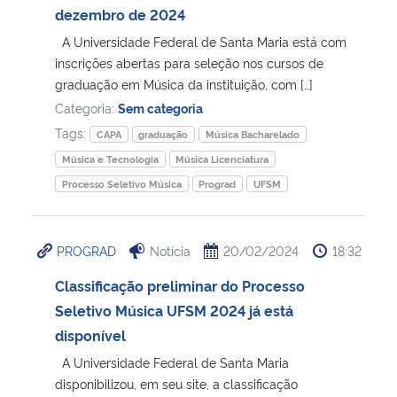
dezembro de 2024
A Universidade Federal de Santa Maria está com
inscrições abertas para seleção nos cursos de
graduação em Música da instituição, com […]
Categoria:
Sem categoria
Tags:
CAPA
graduação
Música Bacharelado
Música e Tecnologia
Música Licenciatura
Processo Seletivo Música
Prograd
UFSM
PROGRAD
Notícia
20/02/2024
18:32
Classificação preliminar do Processo
Seletivo Música UFSM 2024 já está
disponível
A Universidade Federal de Santa Maria
disponibilizou, em seu site, a classificação