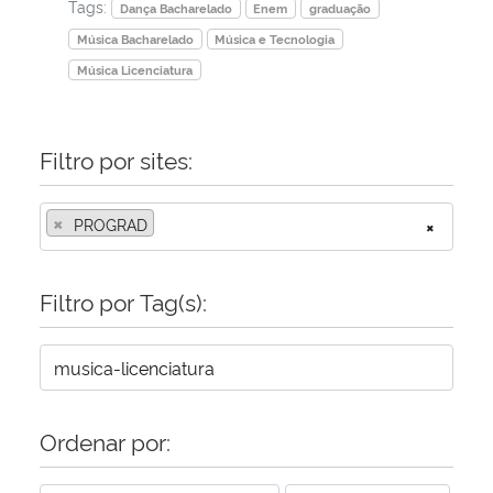
Tags:
Dança Bacharelado
Enem
graduação
Música Bacharelado
Música e Tecnologia
Música Licenciatura
Filtro por sites:
×
PROGRAD
×
Filtro por Tag(s):
Ordenar por: