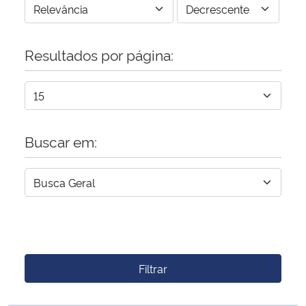
Resultados por página:
Buscar em:
Filtrar