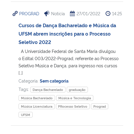
PROGRAD
Notícia
27/01/2022
14:25
Cursos de Dança Bacharelado e Música da
UFSM abrem inscrições para o Processo
Seletivo 2022
A Universidade Federal de Santa Maria divulgou
o Edital 003/2022-Prograd, referente ao Processo
Seletivo Música e Dança, para ingresso nos cursos
[…]
Categoria:
Sem categoria
Tags:
Dança Bacharelado
graduação
Música Bacharelado
Música e Tecnologia
Música Licenciatura
PRocesso Seletivo
Prograd
UFSM