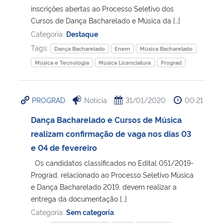
inscrições abertas ao Processo Seletivo dos
Cursos de Dança Bacharelado e Música da […]
Categoria:
Destaque
Tags:
Dança Bacharelado
Enem
Música Bacharelado
Música e Tecnologia
Música Licenciatura
Prograd
PROGRAD
Notícia
31/01/2020
00:21
Dança Bacharelado e Cursos de Música
realizam confirmação de vaga nos dias 03
e 04 de fevereiro
Os candidatos classificados no Edital 051/2019-
Prograd, relacionado ao Processo Seletivo Música
e Dança Bacharelado 2019, devem realizar a
entrega da documentação […]
Categoria:
Sem categoria