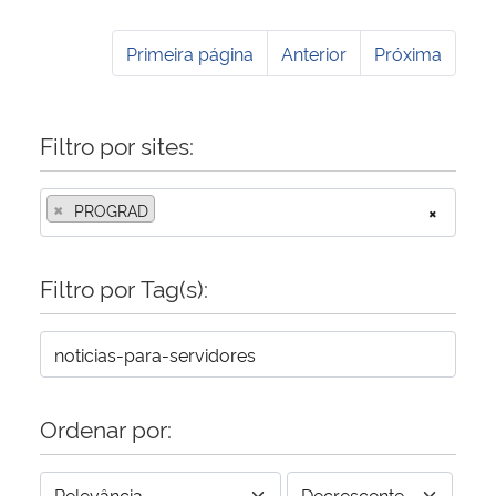
Primeira página
Anterior
Próxima
Filtro por sites:
×
PROGRAD
×
Filtro por Tag(s):
Ordenar por: