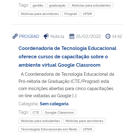
Tags:
gestão
graduação
Notícias para estudantes
Notícias para servidores
Prograd
UFSM
PROGRAD
Notícia
25/02/2022
14:42
Coordenadoria de Tecnologia Educacional
oferece cursos de capacitação sobre o
ambiente virtual Google Classroom
A Coordenadoria de Tecnologia Educacional da
Pró-reitoria de Graduação (CTE/Prograd) está
com inscrições abertas para cinco capacitações
on-line voltadas ao Google […]
Categoria:
Sem categoria
Tags:
CTE
Google Classroom
Notícias para estudantes
Notícias para servidores
Tecnologias Educacionais em Rede
UFSM