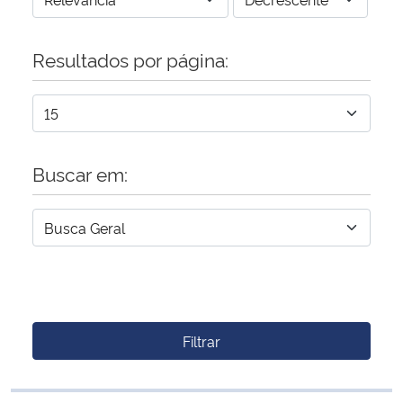
Resultados por página:
Buscar em:
Filtrar