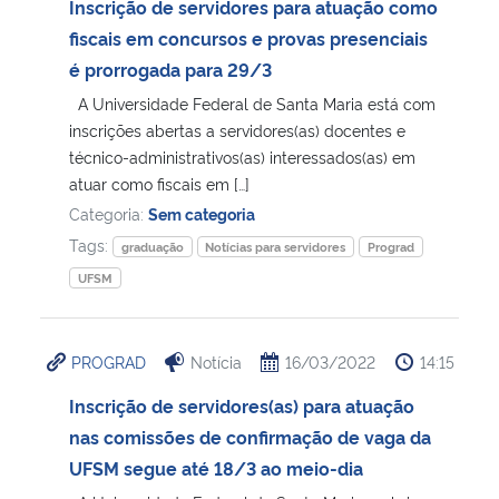
Inscrição de servidores para atuação como
fiscais em concursos e provas presenciais
é prorrogada para 29/3
A Universidade Federal de Santa Maria está com
inscrições abertas a servidores(as) docentes e
técnico-administrativos(as) interessados(as) em
atuar como fiscais em […]
Categoria:
Sem categoria
Tags:
graduação
Notícias para servidores
Prograd
UFSM
PROGRAD
Notícia
16/03/2022
14:15
Inscrição de servidores(as) para atuação
nas comissões de confirmação de vaga da
UFSM segue até 18/3 ao meio-dia