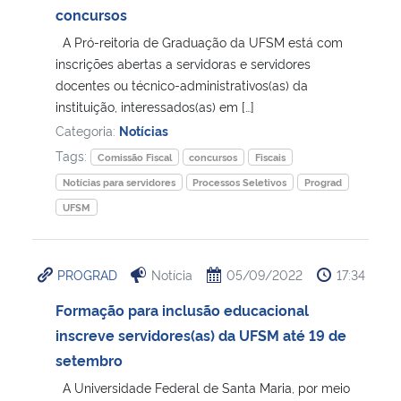
concursos
A Pró-reitoria de Graduação da UFSM está com
inscrições abertas a servidoras e servidores
docentes ou técnico-administrativos(as) da
instituição, interessados(as) em […]
Categoria:
Notícias
Tags:
Comissão Fiscal
concursos
Fiscais
Notícias para servidores
Processos Seletivos
Prograd
UFSM
PROGRAD
Notícia
05/09/2022
17:34
Formação para inclusão educacional
inscreve servidores(as) da UFSM até 19 de
setembro
A Universidade Federal de Santa Maria, por meio