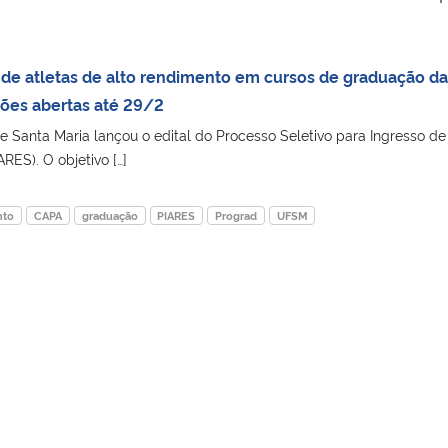
 de atletas de alto rendimento em cursos de graduação da
ões abertas até 29/2
 Santa Maria lançou o edital do Processo Seletivo para Ingresso de
RES). O objetivo […]
nto
CAPA
graduação
PIARES
Prograd
UFSM