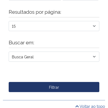
Resultados por página:
Buscar em:
Filtrar
Voltar ao topo