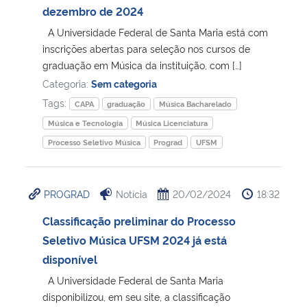
dezembro de 2024
A Universidade Federal de Santa Maria está com
inscrições abertas para seleção nos cursos de
graduação em Música da instituição, com […]
Categoria:
Sem categoria
Tags:
CAPA
graduação
Música Bacharelado
Música e Tecnologia
Música Licenciatura
Processo Seletivo Música
Prograd
UFSM
PROGRAD
Notícia
20/02/2024
18:32
Classificação preliminar do Processo
Seletivo Música UFSM 2024 já está
disponível
A Universidade Federal de Santa Maria
disponibilizou, em seu site, a classificação