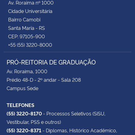
Av. Roraima nº 1000
Cidade Universitária
Bairro Camobi
Santa Maria - RS
CEP: 97105-900
+55 (55) 3220-8000
PRÓ-REITORIA DE GRADUAÇÃO
Av. Roraima, 1000
Prédio 48-D - 2º andar - Sala 208
Campus Sede
TELEFONES
(55) 3220-8170
- Processos Seletivos (SiSU,
Vestibular, PSS e outros)
(55) 3220-8371
- Diplomas, Histórico Acadêmico,