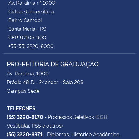
Av. Roraima nº 1000
Cidade Universitária
Bairro Camobi
Santa Maria - RS
CEP: 97105-900
+55 (55) 3220-8000
PRÓ-REITORIA DE GRADUAÇÃO
Av. Roraima, 1000
Prédio 48-D - 2º andar - Sala 208
Campus Sede
TELEFONES
(55) 3220-8170
- Processos Seletivos (SiSU,
Vestibular, PSS e outros)
(55) 3220-8371
- Diplomas, Histórico Acadêmico,