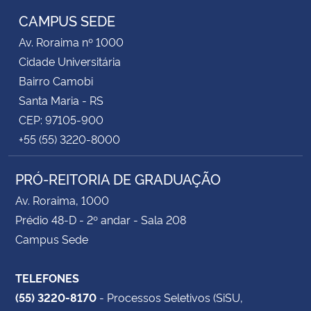
CAMPUS SEDE
Av. Roraima nº 1000
Cidade Universitária
Bairro Camobi
Santa Maria - RS
CEP: 97105-900
+55 (55) 3220-8000
PRÓ-REITORIA DE GRADUAÇÃO
Av. Roraima, 1000
Prédio 48-D - 2º andar - Sala 208
Campus Sede
TELEFONES
(55) 3220-8170
- Processos Seletivos (SiSU,