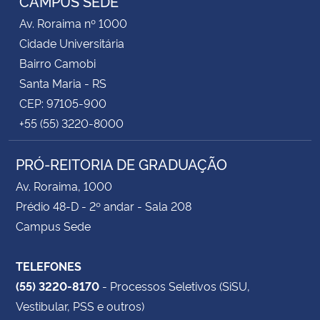
CAMPUS SEDE
Av. Roraima nº 1000
Cidade Universitária
Bairro Camobi
Santa Maria - RS
CEP: 97105-900
+55 (55) 3220-8000
PRÓ-REITORIA DE GRADUAÇÃO
Av. Roraima, 1000
Prédio 48-D - 2º andar - Sala 208
Campus Sede
TELEFONES
(55) 3220-8170
- Processos Seletivos (SiSU,
Vestibular, PSS e outros)