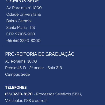
CAMPUS SEDE
Av. Roraima nº 1000
Cidade Universitária
Bairro Camobi
Santa Maria - RS
CEP: 97105-900
+55 (55) 3220-8000
PRÓ-REITORIA DE GRADUAÇÃO
Av. Roraima, 1000
Prédio 48-D - 2º andar - Sala 213
Campus Sede
TELEFONES
(55) 3220-8170
- Processos Seletivos (SiSU,
Vestibular, PSS e outros)