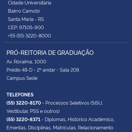
Cidade Universitária
Bairro Camobi
Santa Maria - RS
CEP: 97105-900
+55 (55) 3220-8000
PRÓ-REITORIA DE GRADUAÇÃO
Av. Roraima, 1000
Prédio 48-D - 2º andar - Sala 208
Campus Sede
TELEFONES
(55) 3220-8170
- Processos Seletivos (SiSU,
Vestibular, PSS e outros)
(55) 3220-8371
- Diplomas, Histórico Acadêmico,
Ementas, Disciplinas, Matrículas, Relacionamento