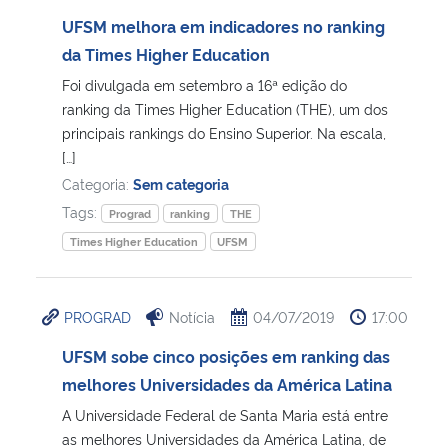
UFSM melhora em indicadores no ranking
da Times Higher Education
Foi divulgada em setembro a 16ª edição do
ranking da Times Higher Education (THE), um dos
principais rankings do Ensino Superior. Na escala,
[…]
Categoria:
Sem categoria
Tags:
Prograd
ranking
THE
Times Higher Education
UFSM
PROGRAD
Notícia
04/07/2019
17:00
UFSM sobe cinco posições em ranking das
melhores Universidades da América Latina
A Universidade Federal de Santa Maria está entre
as melhores Universidades da América Latina, de