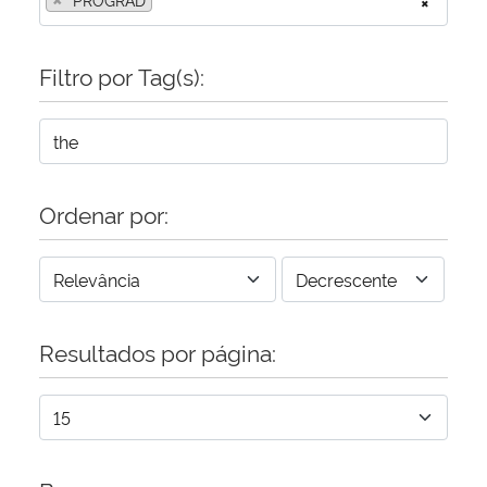
×
Filtro por Tag(s):
Ordenar por:
Resultados por página: