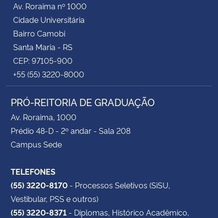
Av. Roraima nº 1000
Cidade Universitária
Bairro Camobi
Santa Maria - RS
CEP: 97105-900
+55 (55) 3220-8000
PRÓ-REITORIA DE GRADUAÇÃO
Av. Roraima, 1000
Prédio 48-D - 2º andar - Sala 208
Campus Sede
TELEFONES
(55) 3220-8170
- Processos Seletivos (SiSU,
Vestibular, PSS e outros)
(55) 3220-8371
- Diplomas, Histórico Acadêmico,