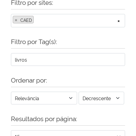
Filtro por sites:
×
CAED
×
Filtro por Tag(s):
Ordenar por:
Resultados por página: