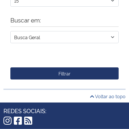
Buscar em:
Filtrar
Voltar ao topo
REDES SOCIAIS: