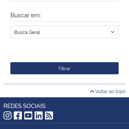
Buscar em:
Filtrar
Voltar ao topo
REDES SOCIAIS:
Instagram
Facebook
YouTube
LinkedIn
RSS