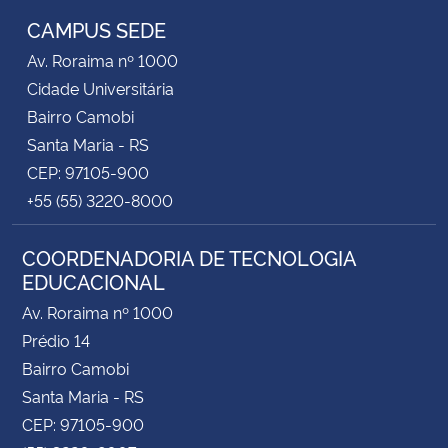
CAMPUS SEDE
Av. Roraima nº 1000
Cidade Universitária
Bairro Camobi
Santa Maria - RS
CEP: 97105-900
+55 (55) 3220-8000
COORDENADORIA DE TECNOLOGIA
EDUCACIONAL
Av. Roraima nº 1000
Prédio 14
Bairro Camobi
Santa Maria - RS
CEP: 97105-900