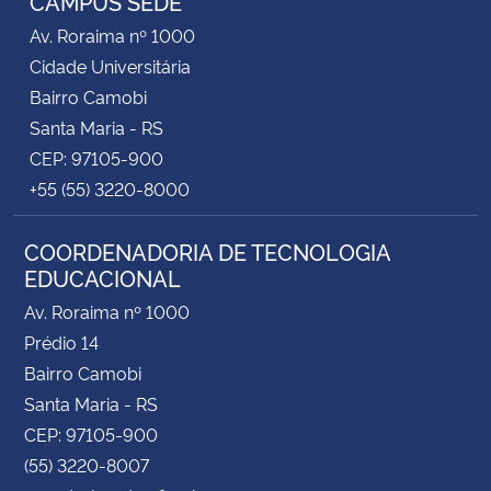
CAMPUS SEDE
Av. Roraima nº 1000
Cidade Universitária
Bairro Camobi
Santa Maria - RS
CEP: 97105-900
+55 (55) 3220-8000
COORDENADORIA DE TECNOLOGIA
EDUCACIONAL
Av. Roraima nº 1000
Prédio 14
Bairro Camobi
Santa Maria - RS
CEP: 97105-900
(55) 3220-8007