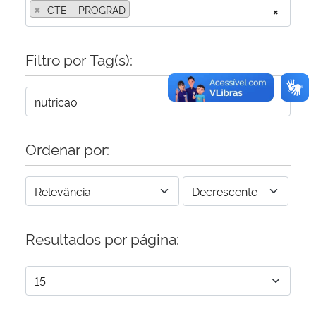
×
CTE – PROGRAD
×
Filtro por Tag(s):
Ordenar por:
Resultados por página: