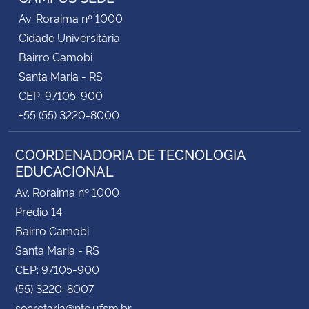
Av. Roraima nº 1000
Cidade Universitária
Bairro Camobi
Santa Maria - RS
CEP: 97105-900
+55 (55) 3220-8000
COORDENADORIA DE TECNOLOGIA
EDUCACIONAL
Av. Roraima nº 1000
Prédio 14
Bairro Camobi
Santa Maria - RS
CEP: 97105-900
(55) 3220-8007
secretaria@nte.ufsm.br