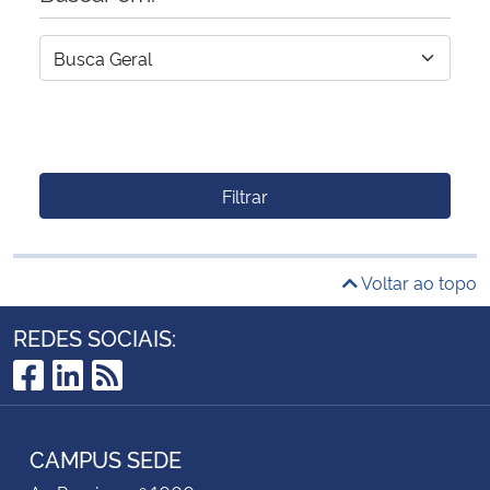
Filtrar
Voltar ao topo
REDES SOCIAIS:
Facebook
LinkedIn
RSS
CAMPUS SEDE